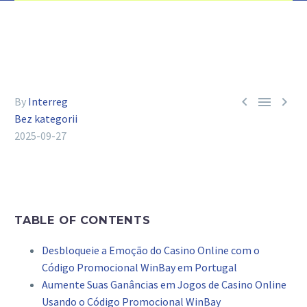



By
Interreg
Bez kategorii
2025-09-27
TABLE OF CONTENTS
Desbloqueie a Emoção do Casino Online com o
Código Promocional WinBay em Portugal
Aumente Suas Ganâncias em Jogos de Casino Online
Usando o Código Promocional WinBay