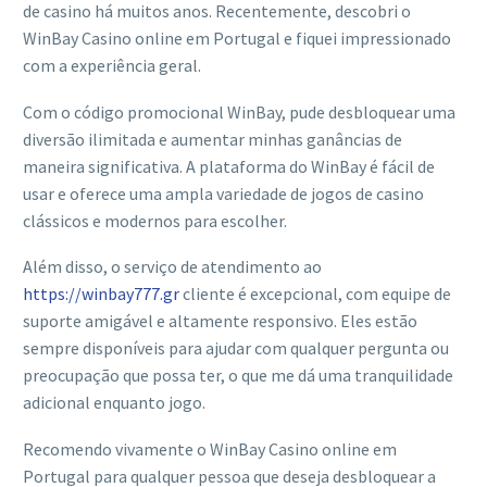
de casino há muitos anos. Recentemente, descobri o
WinBay Casino online em Portugal e fiquei impressionado
com a experiência geral.
Com o código promocional WinBay, pude desbloquear uma
diversão ilimitada e aumentar minhas ganâncias de
maneira significativa. A plataforma do WinBay é fácil de
usar e oferece uma ampla variedade de jogos de casino
clássicos e modernos para escolher.
Além disso, o serviço de atendimento ao
https://winbay777.gr
cliente é excepcional, com equipe de
suporte amigável e altamente responsivo. Eles estão
sempre disponíveis para ajudar com qualquer pergunta ou
preocupação que possa ter, o que me dá uma tranquilidade
adicional enquanto jogo.
Recomendo vivamente o WinBay Casino online em
Portugal para qualquer pessoa que deseja desbloquear a