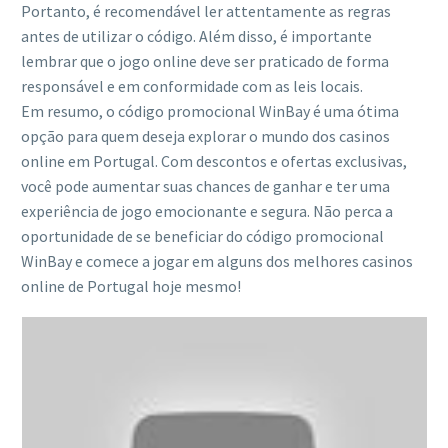
Portanto, é recomendável ler attentamente as regras
antes de utilizar o código. Além disso, é importante
lembrar que o jogo online deve ser praticado de forma
responsável e em conformidade com as leis locais.
Em resumo, o código promocional WinBay é uma ótima
opção para quem deseja explorar o mundo dos casinos
online em Portugal. Com descontos e ofertas exclusivas,
você pode aumentar suas chances de ganhar e ter uma
experiência de jogo emocionante e segura. Não perca a
oportunidade de se beneficiar do código promocional
WinBay e comece a jogar em alguns dos melhores casinos
online de Portugal hoje mesmo!