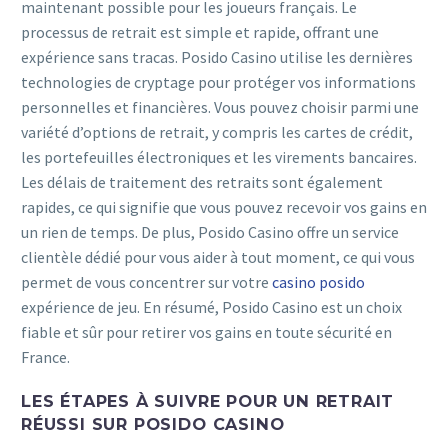
maintenant possible pour les joueurs français. Le
processus de retrait est simple et rapide, offrant une
expérience sans tracas. Posido Casino utilise les dernières
technologies de cryptage pour protéger vos informations
personnelles et financières. Vous pouvez choisir parmi une
variété d’options de retrait, y compris les cartes de crédit,
les portefeuilles électroniques et les virements bancaires.
Les délais de traitement des retraits sont également
rapides, ce qui signifie que vous pouvez recevoir vos gains en
un rien de temps. De plus, Posido Casino offre un service
clientèle dédié pour vous aider à tout moment, ce qui vous
permet de vous concentrer sur votre
casino posido
expérience de jeu. En résumé, Posido Casino est un choix
fiable et sûr pour retirer vos gains en toute sécurité en
France.
LES ÉTAPES À SUIVRE POUR UN RETRAIT
RÉUSSI SUR POSIDO CASINO