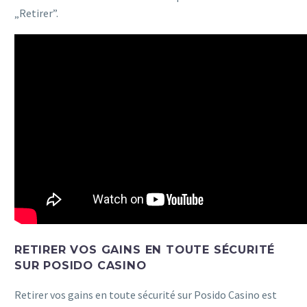
„Retirer”.
RETIRER VOS GAINS EN TOUTE SÉCURITÉ
SUR POSIDO CASINO
Retirer vos gains en toute sécurité sur Posido Casino est