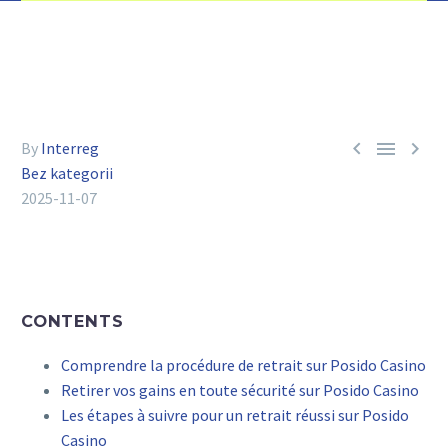



By
Interreg
Bez kategorii
2025-11-07
CONTENTS
Comprendre la procédure de retrait sur Posido Casino
Retirer vos gains en toute sécurité sur Posido Casino
Les étapes à suivre pour un retrait réussi sur Posido
Casino