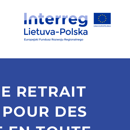
E RETRAIT
 POUR DES