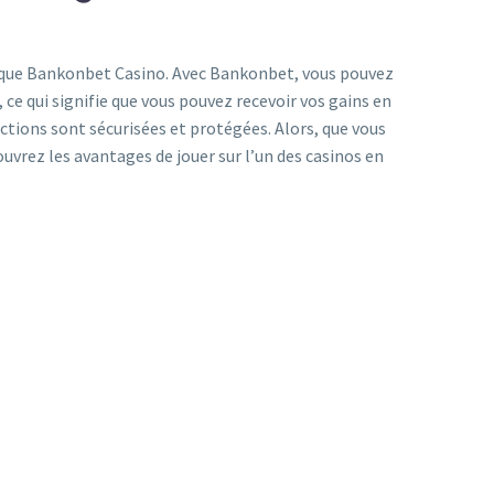
oin que Bankonbet Casino. Avec Bankonbet, vous pouvez
, ce qui signifie que vous pouvez recevoir vos gains en
ctions sont sécurisées et protégées. Alors, que vous
vrez les avantages de jouer sur l’un des casinos en