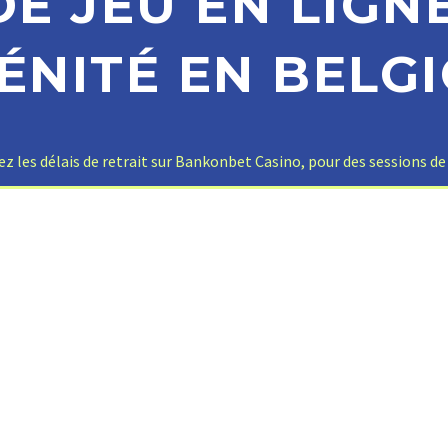
DE JEU EN LIGN
ÉNITÉ EN BELG
z les délais de retrait sur Bankonbet Casino, pour des sessions de