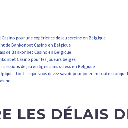
 Casino pour une expérience de jeu sereine en Belgique
ement de Bankonbet Casino en Belgique
élais de Bankonbet Casino en Belgique
Bankonbet Casino pour les joueurs belges
s sessions de jeu en ligne sans stress en Belgique
gique : Tout ce que vous devez savoir pour jouer en toute tranquill
Casino
 LES DÉLAIS D