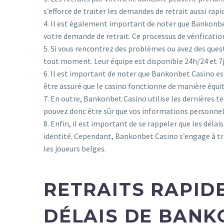
s’efforce de traiter les demandes de retrait aussi ra
4. Il est également important de noter que Bankonbe
votre demande de retrait. Ce processus de vérification
5. Si vous rencontrez des problèmes ou avez des ques
tout moment. Leur équipe est disponible 24h/24 et 7j
6. Il est important de noter que Bankonbet Casino es
être assuré que le casino fonctionne de manière équi
7. En outre, Bankonbet Casino utilise les dernières te
pouvez donc être sûr que vos informations personnell
8. Enfin, il est important de se rappeler que les dél
identité. Cependant, Bankonbet Casino s’engage à trai
les joueurs belges.
RETRAITS RAPIDE
DÉLAIS DE BANK