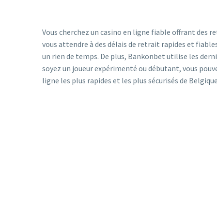
Vous cherchez un casino en ligne fiable offrant des 
vous attendre à des délais de retrait rapides et fiable
un rien de temps. De plus, Bankonbet utilise les dern
soyez un joueur expérimenté ou débutant, vous pouvez
ligne les plus rapides et les plus sécurisés de Belgique