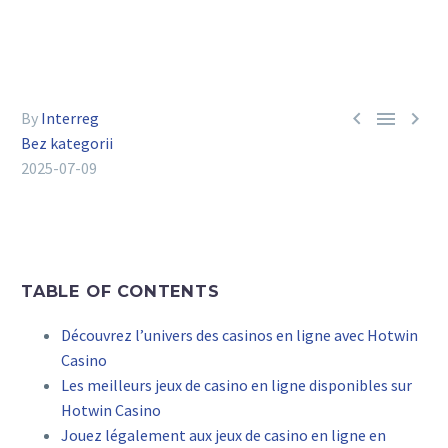



By
Interreg
Bez kategorii
2025-07-09
TABLE OF CONTENTS
Découvrez l’univers des casinos en ligne avec Hotwin
Casino
Les meilleurs jeux de casino en ligne disponibles sur
Hotwin Casino
Jouez légalement aux jeux de casino en ligne en