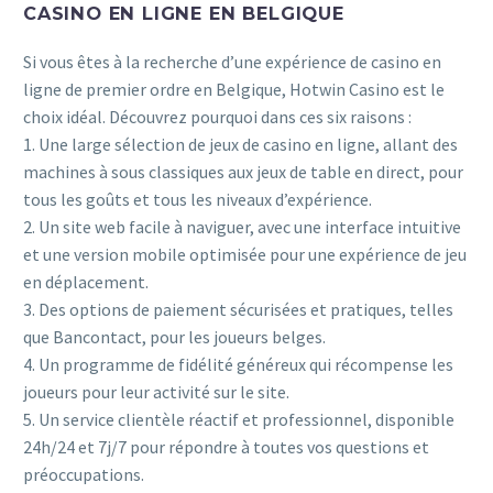
CASINO EN LIGNE EN BELGIQUE
Si vous êtes à la recherche d’une expérience de casino en
ligne de premier ordre en Belgique, Hotwin Casino est le
choix idéal. Découvrez pourquoi dans ces six raisons :
1. Une large sélection de jeux de casino en ligne, allant des
machines à sous classiques aux jeux de table en direct, pour
tous les goûts et tous les niveaux d’expérience.
2. Un site web facile à naviguer, avec une interface intuitive
et une version mobile optimisée pour une expérience de jeu
en déplacement.
3. Des options de paiement sécurisées et pratiques, telles
que Bancontact, pour les joueurs belges.
4. Un programme de fidélité généreux qui récompense les
joueurs pour leur activité sur le site.
5. Un service clientèle réactif et professionnel, disponible
24h/24 et 7j/7 pour répondre à toutes vos questions et
préoccupations.