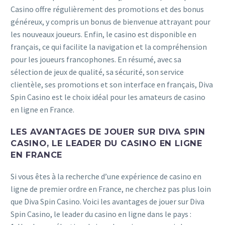
Casino offre régulièrement des promotions et des bonus
généreux, y compris un bonus de bienvenue attrayant pour
les nouveaux joueurs. Enfin, le casino est disponible en
français, ce qui facilite la navigation et la compréhension
pour les joueurs francophones. En résumé, avec sa
sélection de jeux de qualité, sa sécurité, son service
clientèle, ses promotions et son interface en français, Diva
Spin Casino est le choix idéal pour les amateurs de casino
en ligne en France.
LES AVANTAGES DE JOUER SUR DIVA SPIN
CASINO, LE LEADER DU CASINO EN LIGNE
EN FRANCE
Si vous êtes à la recherche d’une expérience de casino en
ligne de premier ordre en France, ne cherchez pas plus loin
que Diva Spin Casino. Voici les avantages de jouer sur Diva
Spin Casino, le leader du casino en ligne dans le pays :