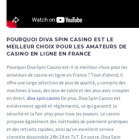
POURQUOI DIVA SPIN CASINO EST LE
MEILLEUR CHOIX POUR LES AMATEURS DE
CASINO EN LIGNE EN FRANCE
Pourquoi Diva Spin Casino est-il le meilleur choix pour les
amateurs de casino en ligne en France ? Tout d’abord, il
offre une large sélection de jeux de qualité, y compris des
machines à sous, des jeux de table et des jeux avec croupier
en direct.
diva spin casino
De plus, Diva Spin Casino est
entièrement agréé et réglementé, ce qui garantit la
sécurité et la fair-play pour tous les joueurs. Le casino
propose également des méthodes de paiement pratiques
et des retraits rapides, ainsi qu’un excellent service
clientèle disponible 24h/24 et 7j/7. En outre, Diva Spin