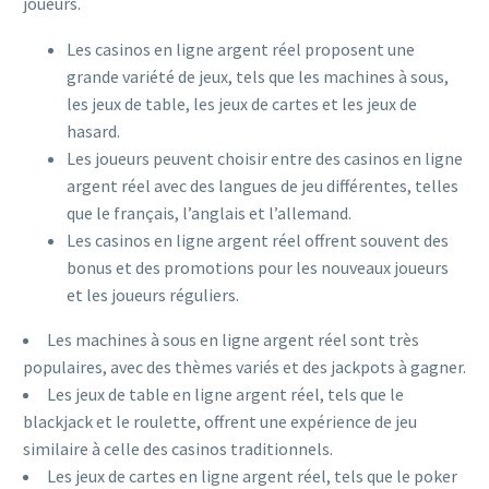
joueurs.
Les casinos en ligne argent réel proposent une
grande variété de jeux, tels que les machines à sous,
les jeux de table, les jeux de cartes et les jeux de
hasard.
Les joueurs peuvent choisir entre des casinos en ligne
argent réel avec des langues de jeu différentes, telles
que le français, l’anglais et l’allemand.
Les casinos en ligne argent réel offrent souvent des
bonus et des promotions pour les nouveaux joueurs
et les joueurs réguliers.
Les machines à sous en ligne argent réel sont très
populaires, avec des thèmes variés et des jackpots à gagner.
Les jeux de table en ligne argent réel, tels que le
blackjack et le roulette, offrent une expérience de jeu
similaire à celle des casinos traditionnels.
Les jeux de cartes en ligne argent réel, tels que le poker