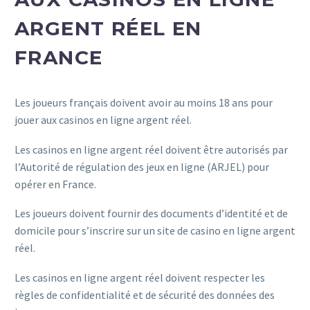
ARGENT RÉEL EN
FRANCE
Les joueurs français doivent avoir au moins 18 ans pour
jouer aux casinos en ligne argent réel.
Les casinos en ligne argent réel doivent être autorisés par
l’Autorité de régulation des jeux en ligne (ARJEL) pour
opérer en France.
Les joueurs doivent fournir des documents d’identité et de
domicile pour s’inscrire sur un site de casino en ligne argent
réel.
Les casinos en ligne argent réel doivent respecter les
règles de confidentialité et de sécurité des données des