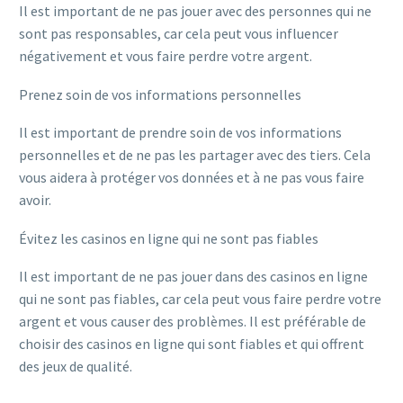
Il est important de ne pas jouer avec des personnes qui ne
sont pas responsables, car cela peut vous influencer
négativement et vous faire perdre votre argent.
Prenez soin de vos informations personnelles
Il est important de prendre soin de vos informations
personnelles et de ne pas les partager avec des tiers. Cela
vous aidera à protéger vos données et à ne pas vous faire
avoir.
Évitez les casinos en ligne qui ne sont pas fiables
Il est important de ne pas jouer dans des casinos en ligne
qui ne sont pas fiables, car cela peut vous faire perdre votre
argent et vous causer des problèmes. Il est préférable de
choisir des casinos en ligne qui sont fiables et qui offrent
des jeux de qualité.