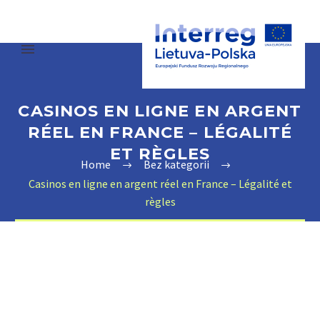
CASINOS EN LIGNE EN ARGENT
RÉEL EN FRANCE – LÉGALITÉ
ET RÈGLES
Home
Bez kategorii
Casinos en ligne en argent réel en France – Légalité et
règles