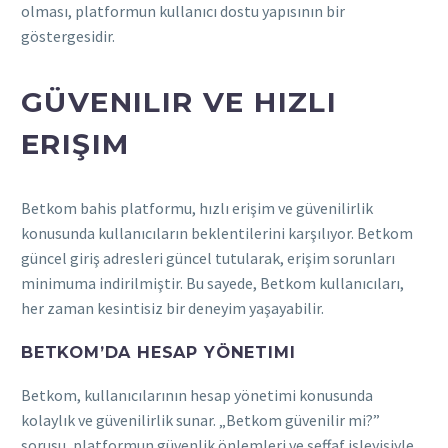
olması, platformun kullanıcı dostu yapısının bir
göstergesidir.
GÜVENILIR VE HIZLI
ERIŞIM
Betkom bahis platformu, hızlı erişim ve güvenilirlik
konusunda kullanıcıların beklentilerini karşılıyor. Betkom
güncel giriş adresleri güncel tutularak, erişim sorunları
minimuma indirilmiştir. Bu sayede, Betkom kullanıcıları,
her zaman kesintisiz bir deneyim yaşayabilir.
BETKOM’DA HESAP YÖNETIMI
Betkom, kullanıcılarının hesap yönetimi konusunda
kolaylık ve güvenilirlik sunar. „Betkom güvenilir mi?”
sorusu, platformun güvenlik önlemleri ve şeffaf işleyişiyle