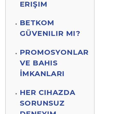
ERIŞIM
BETKOM
GÜVENILIR MI?
PROMOSYONLAR
VE BAHIS
İMKANLARI
HER CIHAZDA
SORUNSUZ
DENEYIM