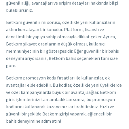
güvenilirliği, avantajları ve erişim detayları hakkında bilgi
bulabilirsiniz.
Betkom güvenilir mi sorusu, özellikle yeni kullanıcıların
aklını kurcalayan bir konudur. Platform, lisanslı ve
denetimli bir yapıya sahip olmasıyla dikkat çeker. Ayrıca,
Betkom şikayet oranlarının düşük olması, kullanıcı
memnuniyetinin bir göstergesidir. Eğer güvenilir bir bahis
deneyimi arıyorsanız, Betkom bahis seçenekleri tam size
göre.
Betkom promosyon kodu fırsatları ile kullanıcılar, ek
avantajlar elde edebilir. Bu kodlar, özellikle yeni üyeliklerde
ve özel kampanyalarda büyük bir avantaj sağlar. Betkom
giris işlemlerinizi tamamladıktan sonra, bu promosyon
kodlarını kullanarak kazancınızı artırabilirsiniz. Hızlı ve
güvenli bir şekilde Betkom girişi yaparak, eğlenceli bir
bahis deneyimine adım atın!