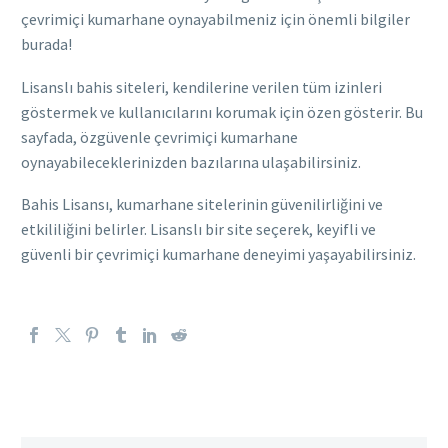
çevrimiçi kumarhane oynayabilmeniz için önemli bilgiler
burada!
Lisanslı bahis siteleri, kendilerine verilen tüm izinleri
göstermek ve kullanıcılarını korumak için özen gösterir. Bu
sayfada, özgüvenle çevrimiçi kumarhane
oynayabileceklerinizden bazılarına ulaşabilirsiniz.
Bahis Lisansı, kumarhane sitelerinin güvenilirliğini ve
etkililiğini belirler. Lisanslı bir site seçerek, keyifli ve
güvenli bir çevrimiçi kumarhane deneyimi yaşayabilirsiniz.