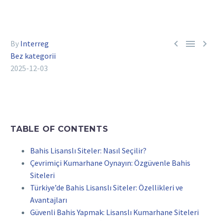



By
Interreg
Bez kategorii
2025-12-03
TABLE OF CONTENTS
Bahis Lisanslı Siteler: Nasıl Seçilir?
Çevrimiçi Kumarhane Oynayın: Özgüvenle Bahis
Siteleri
Türkiye’de Bahis Lisanslı Siteler: Özellikleri ve
Avantajları
Güvenli Bahis Yapmak: Lisanslı Kumarhane Siteleri