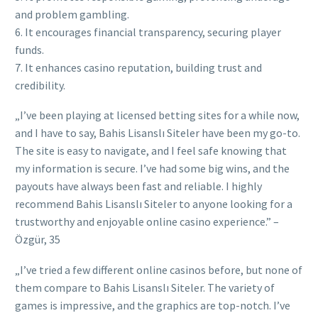
and problem gambling.
6. It encourages financial transparency, securing player
funds.
7. It enhances casino reputation, building trust and
credibility.
„I’ve been playing at licensed betting sites for a while now,
and I have to say, Bahis Lisanslı Siteler have been my go-to.
The site is easy to navigate, and I feel safe knowing that
my information is secure. I’ve had some big wins, and the
payouts have always been fast and reliable. I highly
recommend Bahis Lisanslı Siteler to anyone looking for a
trustworthy and enjoyable online casino experience.” –
Özgür, 35
„I’ve tried a few different online casinos before, but none of
them compare to Bahis Lisanslı Siteler. The variety of
games is impressive, and the graphics are top-notch. I’ve