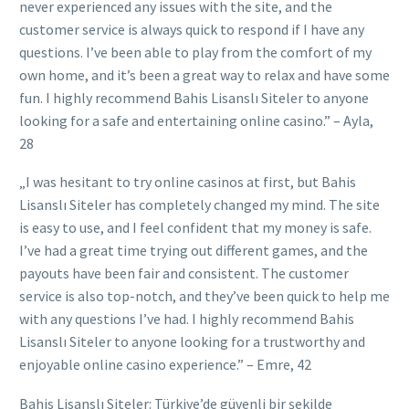
never experienced any issues with the site, and the
customer service is always quick to respond if I have any
questions. I’ve been able to play from the comfort of my
own home, and it’s been a great way to relax and have some
fun. I highly recommend Bahis Lisanslı Siteler to anyone
looking for a safe and entertaining online casino.” – Ayla,
28
„I was hesitant to try online casinos at first, but Bahis
Lisanslı Siteler has completely changed my mind. The site
is easy to use, and I feel confident that my money is safe.
I’ve had a great time trying out different games, and the
payouts have been fair and consistent. The customer
service is also top-notch, and they’ve been quick to help me
with any questions I’ve had. I highly recommend Bahis
Lisanslı Siteler to anyone looking for a trustworthy and
enjoyable online casino experience.” – Emre, 42
Bahis Lisanslı Siteler: Türkiye’de güvenli bir şekilde