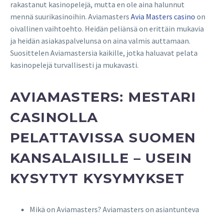
rakastanut kasinopelejä, mutta en ole aina halunnut
mennä suurikasinoihin. Aviamasters
Avia Masters casino
on
oivallinen vaihtoehto. Heidän peliänsä on erittäin mukavia
ja heidän asiakaspalvelunsa on aina valmis auttamaan.
Suosittelen Aviamastersia kaikille, jotka haluavat pelata
kasinopelejä turvallisesti ja mukavasti.
AVIAMASTERS: MESTARI
CASINOLLA
PELATTAVISSA SUOMEN
KANSALAISILLE – USEIN
KYSYTYT KYSYMYKSET
Mikä on Aviamasters? Aviamasters on asiantunteva