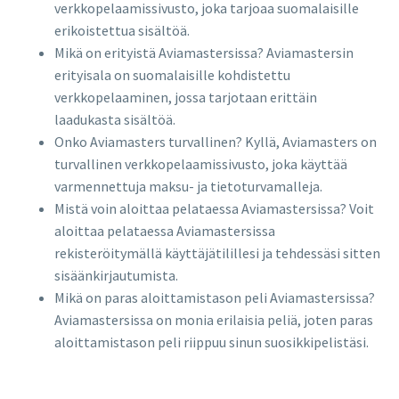
verkkopelaamissivusto, joka tarjoaa suomalaisille
erikoistettua sisältöä.
Mikä on erityistä Aviamastersissa? Aviamastersin
erityisala on suomalaisille kohdistettu
verkkopelaaminen, jossa tarjotaan erittäin
laadukasta sisältöä.
Onko Aviamasters turvallinen? Kyllä, Aviamasters on
turvallinen verkkopelaamissivusto, joka käyttää
varmennettuja maksu- ja tietoturvamalleja.
Mistä voin aloittaa pelataessa Aviamastersissa? Voit
aloittaa pelataessa Aviamastersissa
rekisteröitymällä käyttäjätilillesi ja tehdessäsi sitten
sisäänkirjautumista.
Mikä on paras aloittamistason peli Aviamastersissa?
Aviamastersissa on monia erilaisia peliä, joten paras
aloittamistason peli riippuu sinun suosikkipelistäsi.