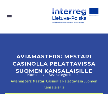
AVIAMASTERS: MESTARI
CASINOLLA PELATTAVISSA
SUOMEN KANSALAISILLE
Home
Bez kategorii
Aviamasters: Mestari Casinolla Pelattavissa Suomen
Kansalaisille