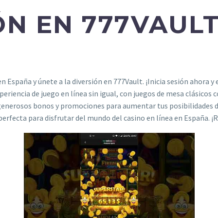
IÓN EN 777VAULT
España y únete a la diversión en 777Vault. ¡Inicia sesión ahora y 
xperiencia de juego en línea sin igual, con juegos de mesa clásicos
enerosos bonos y promociones para aumentar tus posibilidades de 
n perfecta para disfrutar del mundo del casino en línea en España. 