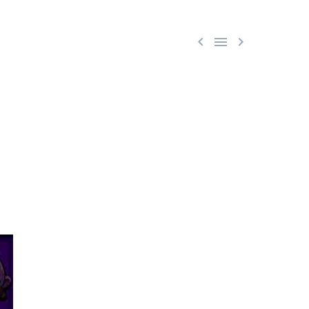


