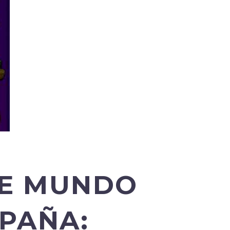
TE MUNDO
SPAÑA: