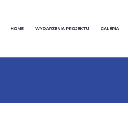
HOME
WYDARZENIA PROJEKTU
GALERIA