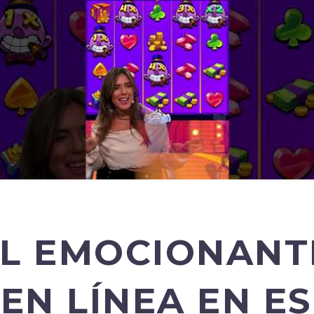
EL EMOCIONAN
EN LÍNEA EN E