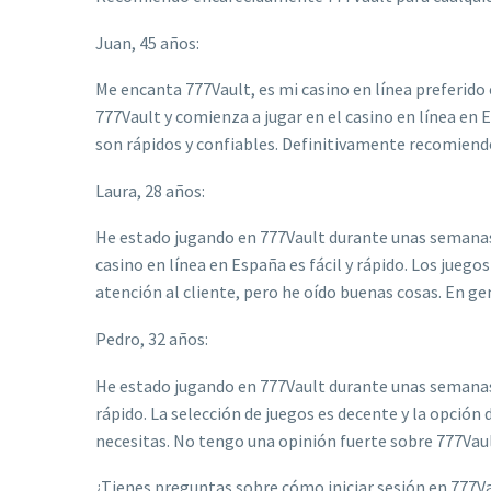
Juan, 45 años:
Me encanta 777Vault, es mi casino en línea preferido 
777Vault y comienza a jugar en el casino en línea en E
son rápidos y confiables. Definitivamente recomiendo
Laura, 28 años:
He estado jugando en 777Vault durante unas semanas y 
casino en línea en España es fácil y rápido. Los juego
atención al cliente, pero he oído buenas cosas. En ge
Pedro, 32 años:
He estado jugando en 777Vault durante unas semanas y 
rápido. La selección de juegos es decente y la opción 
necesitas. No tengo una opinión fuerte sobre 777Vaul
¿Tienes preguntas sobre cómo iniciar sesión en 777Va