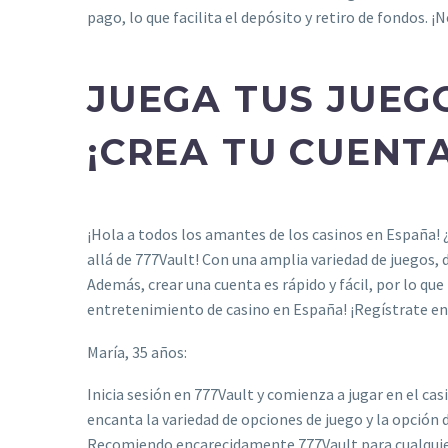
pago, lo que facilita el depósito y retiro de fondos. ¡
JUEGA TUS JUEG
¡CREA TU CUENTA
¡Hola a todos los amantes de los casinos en España! 
allá de 777Vault! Con una amplia variedad de juegos, 
Además, crear una cuenta es rápido y fácil, por lo q
entretenimiento de casino en España! ¡Regístrate en
María, 35 años:
Inicia sesión en 777Vault y comienza a jugar en el cas
encanta la variedad de opciones de juego y la opción d
Recomiendo encarecidamente 777Vault para cualquier 