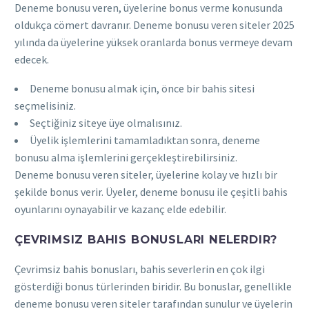
Deneme bonusu veren, üyelerine bonus verme konusunda
oldukça cömert davranır. Deneme bonusu veren siteler 2025
yılında da üyelerine yüksek oranlarda bonus vermeye devam
edecek.
Deneme bonusu almak için, önce bir bahis sitesi
seçmelisiniz.
Seçtiğiniz siteye üye olmalısınız.
Üyelik işlemlerini tamamladıktan sonra, deneme
bonusu alma işlemlerini gerçekleştirebilirsiniz.
Deneme bonusu veren siteler, üyelerine kolay ve hızlı bir
şekilde bonus verir. Üyeler, deneme bonusu ile çeşitli bahis
oyunlarını oynayabilir ve kazanç elde edebilir.
ÇEVRIMSIZ BAHIS BONUSLARI NELERDIR?
Çevrimsiz bahis bonusları, bahis severlerin en çok ilgi
gösterdiği bonus türlerinden biridir. Bu bonuslar, genellikle
deneme bonusu veren siteler tarafından sunulur ve üyelerin