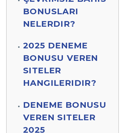
BONUSLARI
NELERDIR?
2025 DENEME
BONUSU VEREN
SITELER
HANGILERIDIR?
DENEME BONUSU
VEREN SITELER
2025