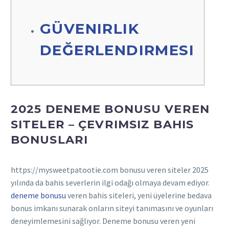
GÜVENIRLIK
DEĞERLENDIRMESI
2025 DENEME BONUSU VEREN
SITELER – ÇEVRIMSIZ BAHIS
BONUSLARI
https://mysweetpatootie.com bonusu veren siteler 2025
yılında da bahis severlerin ilgi odağı olmaya devam ediyor.
deneme bonusu
veren bahis siteleri, yeni üyelerine bedava
bonus imkanı sunarak onların siteyi tanımasını ve oyunları
deneyimlemesini sağlıyor. Deneme bonusu veren yeni