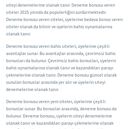
siteyi denemelerine olanak tanır. Deneme bonusu veren
siteler 2025 yılında da popülerliğini sürdürmektedir.
Deneme bonusu veren siteler, üyelerine bedava bonus veren
siteler olarak da bilinir ve üyelerin bahis oynamalarına
olanak tanır.
Deneme bonusu veren bahis siteleri, üyelerine çeşitli
avantajlar sunar. Bu avantajlar arasında, çevrimsiz bahis
bonusları da bulunur. Çevrimsiz bahis bonusları, üyelerin
bahis oynamalarına olanak tanır ve kazandıkları parayı
çekmelerine olanak tanır. Deneme bonusu güncel olarak
sunulan bonuslar arasında yer alır ve üyelerin siteyi
denemelerine olanak tanır.
Deneme bonusu veren yeni siteler, üyelerine çeşitli
bonuslar sunar. Bu bonuslar arasında, deneme bonusu da
bulunur. Deneme bonusu, üyelerin siteyi denemelerine
olanak tanır ve kazandıkları parayı çekmelerine olanak