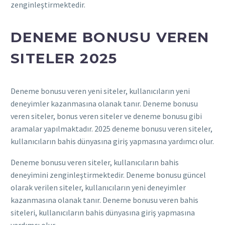
zenginleştirmektedir.
DENEME BONUSU VEREN
SITELER 2025
Deneme bonusu veren yeni siteler, kullanıcıların yeni
deneyimler kazanmasına olanak tanır. Deneme bonusu
veren siteler, bonus veren siteler ve deneme bonusu gibi
aramalar yapılmaktadır. 2025 deneme bonusu veren siteler,
kullanıcıların bahis dünyasına giriş yapmasına yardımcı olur.
Deneme bonusu veren siteler, kullanıcıların bahis
deneyimini zenginleştirmektedir. Deneme bonusu güncel
olarak verilen siteler, kullanıcıların yeni deneyimler
kazanmasına olanak tanır. Deneme bonusu veren bahis
siteleri, kullanıcıların bahis dünyasına giriş yapmasına