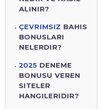
ALINIR?
ÇEVRIMSIZ
BAHIS
BONUSLARI
NELERDIR?
2025
DENEME
BONUSU VEREN
SITELER
HANGILERIDIR?