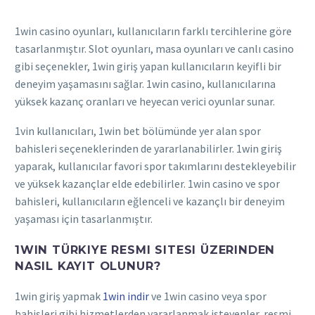
1win casino oyunları, kullanıcıların farklı tercihlerine göre
tasarlanmıştır. Slot oyunları, masa oyunları ve canlı casino
gibi seçenekler, 1win giriş yapan kullanıcıların keyifli bir
deneyim yaşamasını sağlar. 1win casino, kullanıcılarına
yüksek kazanç oranları ve heyecan verici oyunlar sunar.
1vin kullanıcıları, 1win bet bölümünde yer alan spor
bahisleri seçeneklerinden de yararlanabilirler. 1win giriş
yaparak, kullanıcılar favori spor takımlarını destekleyebilir
ve yüksek kazançlar elde edebilirler. 1win casino ve spor
bahisleri, kullanıcıların eğlenceli ve kazançlı bir deneyim
yaşaması için tasarlanmıştır.
1WIN TÜRKIYE RESMI SITESI ÜZERINDEN
NASIL KAYIT OLUNUR?
1win giriş yapmak
1win indir
ve 1win casino veya spor
bahisleri gibi hizmetlerden yararlanmak isteyenler, resmi