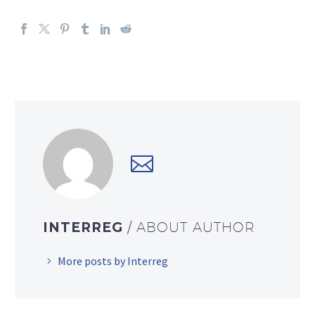
INTERREG
/ ABOUT AUTHOR
More posts by Interreg