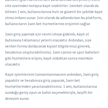
site üzerinden kolayca kayıt olabilirler. 1winbet olarak da
bilinen 1 win, kullanıcılarına hızlı ve güvenli bir şekilde kayıt
olma imkanı sunar. 1vin olarak da adlandırılan bu platform,
kullanıcıların 1win bet hizmetlerine erişimini sağlar.
1win giriş yapmak için resmi siteye giderek, kayıt ol
butonuna tıklamanız yeterli olacaktır. Ardından, size
verilen formu doldurarak kişisel bilgilerinizi girerek,
hesabınızı oluşturabilirsiniz. 1win casino ve spor bahisleri
gibi hizmetlere erişim, kayıt olduktan sonra mümkün
olacaktır.
Kayıt işlemlerinin tamamlanmasının ardından, 1win giriş
yapabilir ve hesabınıza giriş yaparak, 1win bet
hizmetlerinden yararlanabilirsiniz. 1 win, kullanıcılarına
sunduğu geniş oyun ve bahis seçenekleriyle, keyifli bir
deneyim sunar.