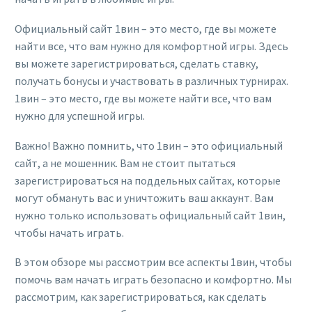
Официальный сайт 1вин – это место, где вы можете
найти все, что вам нужно для комфортной игры. Здесь
вы можете зарегистрироваться, сделать ставку,
получать бонусы и участвовать в различных турнирах.
1вин – это место, где вы можете найти все, что вам
нужно для успешной игры.
Важно! Важно помнить, что 1вин – это официальный
сайт, а не мошенник. Вам не стоит пытаться
зарегистрироваться на поддельных сайтах, которые
могут обмануть вас и уничтожить ваш аккаунт. Вам
нужно только использовать официальный сайт 1вин,
чтобы начать играть.
В этом обзоре мы рассмотрим все аспекты 1вин, чтобы
помочь вам начать играть безопасно и комфортно. Мы
рассмотрим, как зарегистрироваться, как сделать