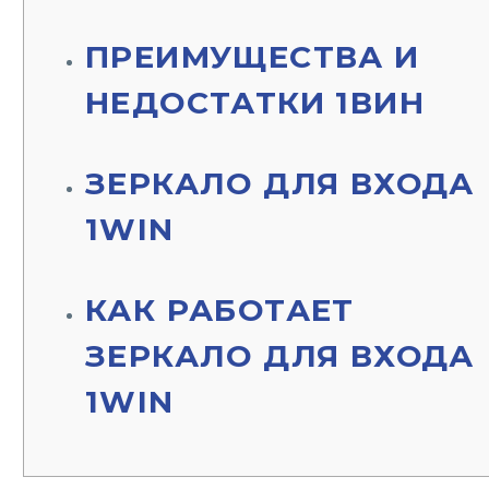
ПРЕИМУЩЕСТВА И
НЕДОСТАТКИ 1ВИН
ЗЕРКАЛО ДЛЯ ВХОДА
1WIN
КАК РАБОТАЕТ
ЗЕРКАЛО ДЛЯ ВХОДА
1WIN