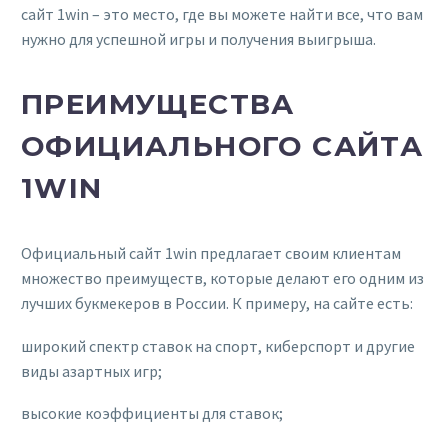
сайт 1win – это место, где вы можете найти все, что вам
нужно для успешной игры и получения выигрыша.
ПРЕИМУЩЕСТВА
ОФИЦИАЛЬНОГО САЙТА
1WIN
Официальный сайт 1win предлагает своим клиентам
множество преимуществ, которые делают его одним из
лучших букмекеров в России. К примеру, на сайте есть:
широкий спектр ставок на спорт, киберспорт и другие
виды азартных игр;
высокие коэффициенты для ставок;