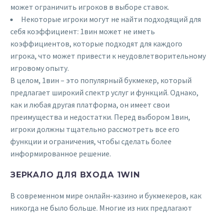
может ограничить игроков в выборе ставок.
Некоторые игроки могут не найти подходящий для
себя коэффициент: 1вин может не иметь
коэффициентов, которые подходят для каждого
игрока, что может привести к неудовлетворительному
игровому опыту.
В целом, 1вин – это популярный букмекер, который
предлагает широкий спектр услуг и функций. Однако,
как и любая другая платформа, он имеет свои
преимущества и недостатки. Перед выбором 1вин,
игроки должны тщательно рассмотреть все его
функции и ограничения, чтобы сделать более
информированное решение.
ЗЕРКАЛО ДЛЯ ВХОДА 1WIN
В современном мире онлайн-казино и букмекеров, как
никогда не было больше. Многие из них предлагают