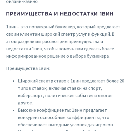
онлайн-казино.
ПРЕИМУЩЕСТВА И НЕДОСТАТКИ 1ВИН
1вин – это популярный букмекер, который предлагает
своим клиентам широкий спектр услуг и функций. В
этом разделе мы рассмотрим преимущества и
недостатки 1вин, чтобы помочь вам сделать более
информированное решение о выборе букмекера.
Преимущества 1вин:
Широкий спектр ставок: 1вин предлагает более 20
типов ставок, включая ставки на спорт,
киберспорт, политические события и многое
другое.
Высокие коэффициенты: 1вин предлагает
конкурентоспособные коэффициенты, что
обеспечивает выгодные условия для игроков.