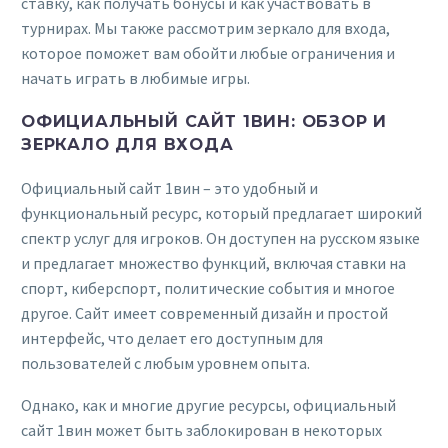
ставку, как получать бонусы и как участвовать в
турнирах. Мы также рассмотрим зеркало для входа,
которое поможет вам обойти любые ограничения и
начать играть в любимые игры.
ОФИЦИАЛЬНЫЙ САЙТ 1ВИН: ОБЗОР И
ЗЕРКАЛО ДЛЯ ВХОДА
Официальный сайт 1вин – это удобный и
функциональный ресурс, который предлагает широкий
спектр услуг для игроков. Он доступен на русском языке
и предлагает множество функций, включая ставки на
спорт, киберспорт, политические события и многое
другое. Сайт имеет современный дизайн и простой
интерфейс, что делает его доступным для
пользователей с любым уровнем опыта.
Однако, как и многие другие ресурсы, официальный
сайт 1вин может быть заблокирован в некоторых