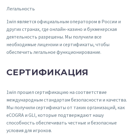
Легальность
1win является официальным оператором в России и
других странах, где онлайн-казино и букмекерская
деятельность разрешены. Мы получили все
необходимые лицензии и сертификаты, чтобы
обеспечить легальное функционирование.
СЕРТИФИКАЦИЯ
1win прошел сертификацию на соответствие
международным стандартам безопасности и качества.
Мы получили сертификаты от таких организаций, как
eCOGRA и GLI, которые подтверждают нашу
способность обеспечивать честные и безопасные
условия для игроков.