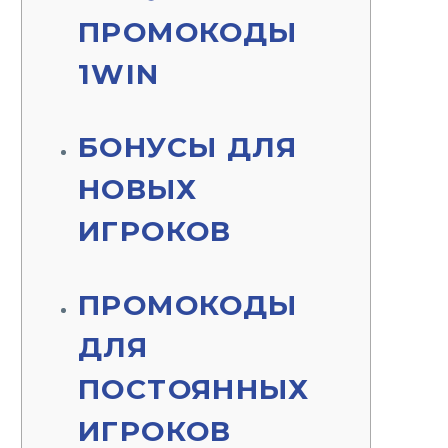
ПРОМОКОДЫ
1WIN
БОНУСЫ ДЛЯ
НОВЫХ
ИГРОКОВ
ПРОМОКОДЫ
ДЛЯ
ПОСТОЯННЫХ
ИГРОКОВ