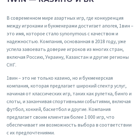
В современном мире азартных игр, где конкуренция
между игроками и букмекерами достигает апогея, 1вин –
это имя, которое стало synonymous с качеством и
надежностью. Компания, основанная в 2018 году, уже
успела завоевать доверие игроков из многих стран,
включая Россию, Украину, Казахстан и другие регионы
СНГ.
1вин – это не только казино, но и букмекерская
компания, которая предлагает широкий спектр услуг,
начиная от классических игр, таких как рулетка, бинго и
слоты, и заканчивая спортивными событиями, включая
футбол, хоккей, баскетбол и другие. Компания
предлагает своим клиентам более 1 000 игр, что
обеспечивает им возможность выбора в соответствии
с их предпочтениями.