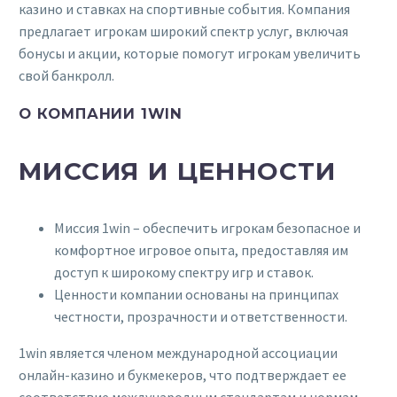
казино и ставках на спортивные события. Компания
предлагает игрокам широкий спектр услуг, включая
бонусы и акции, которые помогут игрокам увеличить
свой банкролл.
О КОМПАНИИ 1WIN
МИССИЯ И ЦЕННОСТИ
Миссия 1win – обеспечить игрокам безопасное и
комфортное игровое опыта, предоставляя им
доступ к широкому спектру игр и ставок.
Ценности компании основаны на принципах
честности, прозрачности и ответственности.
1win является членом международной ассоциации
онлайн-казино и букмекеров, что подтверждает ее