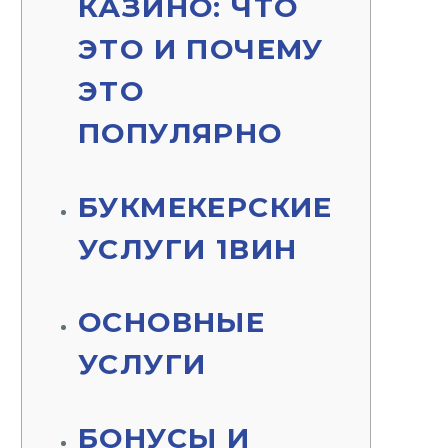
КАЗИНО: ЧТО
ЭТО И ПОЧЕМУ
ЭТО
ПОПУЛЯРНО
БУКМЕКЕРСКИЕ
УСЛУГИ 1ВИН
ОСНОВНЫЕ
УСЛУГИ
БОНУСЫ И