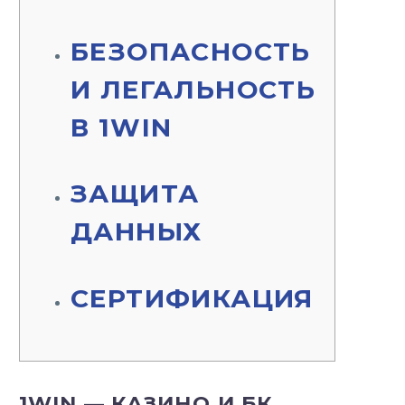
БЕЗОПАСНОСТЬ
И ЛЕГАЛЬНОСТЬ
В 1WIN
ЗАЩИТА
ДАННЫХ
СЕРТИФИКАЦИЯ
1WIN — КАЗИНО И БК