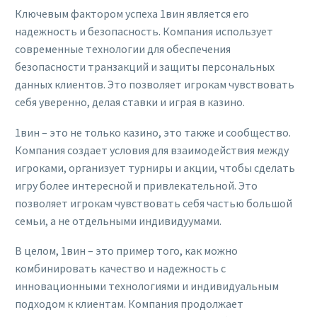
Ключевым фактором успеха 1вин является его
надежность и безопасность. Компания использует
современные технологии для обеспечения
безопасности транзакций и защиты персональных
данных клиентов. Это позволяет игрокам чувствовать
себя уверенно, делая ставки и играя в казино.
1вин – это не только казино, это также и сообщество.
Компания создает условия для взаимодействия между
игроками, организует турниры и акции, чтобы сделать
игру более интересной и привлекательной. Это
позволяет игрокам чувствовать себя частью большой
семьи, а не отдельными индивидуумами.
В целом, 1вин – это пример того, как можно
комбинировать качество и надежность с
инновационными технологиями и индивидуальным
подходом к клиентам. Компания продолжает