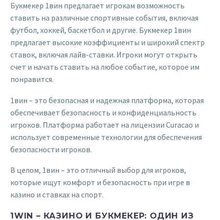
Букмекер 1вин предлагает игрокам возможность
ставить на различные спортивные события, включая
футбол, хоккей, баскетбол и другие. Букмекер 1вин
предлагает высокие коэффициенты и широкий спектр
ставок, включая лайв-ставки. Игроки могут открыть
счет и начать ставить на любое событие, которое им
понравится.
1вин – это безопасная и надежная платформа, которая
обеспечивает безопасность и конфиденциальность
игроков. Платформа работает на лицензии Curacao и
использует современные технологии для обеспечения
безопасности игроков.
В целом, 1вин – это отличный выбор для игроков,
которые ищут комфорт и безопасность при игре в
казино и ставках на спорт.
1WIN – КАЗИНО И БУКМЕКЕР: ОДИН ИЗ