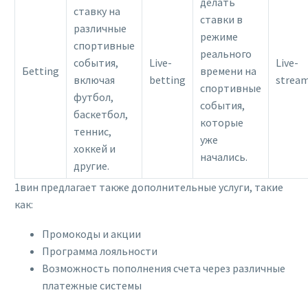
делать
ставку на
ставки в
различные
режиме
спортивные
реального
события,
Live-
Live-
Бetting
времени на
включая
betting
strea
спортивные
футбол,
события,
баскетбол,
которые
теннис,
уже
хоккей и
начались.
другие.
1вин предлагает также дополнительные услуги, такие
как:
Промокоды и акции
Программа лояльности
Возможность пополнения счета через различные
платежные системы