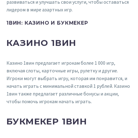
развиваться и улучшать свои услуги, чтобы оставаться
лидером в мире азартных игр.
1ВИН: КАЗИНО И БУКМЕКЕР
КАЗИНО 1ВИН
Казино 1вин предлагает игрокам более 1 000 игр,
включая слоты, карточные игры, рулетку и другие.
Игроки могут выбрать игру, которая им понравится, и
начать играть с минимальной ставкой 1 рублей. Казино
1вин также предлагает различные бонусы и акции,
чтобы помочь игрокам начать играть.
БУКМЕКЕР 1ВИН