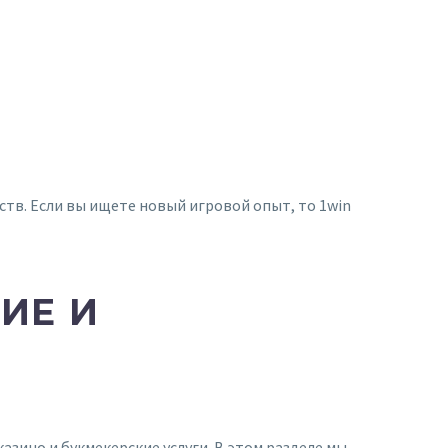
ств. Если вы ищете новый игровой опыт, то 1win
ИЕ И
азино и букмекерские услуги. В этом разделе мы