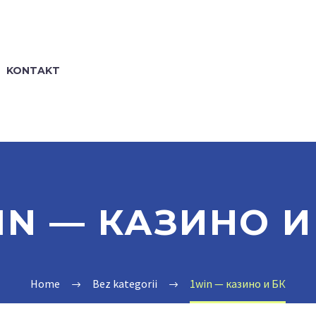
KONTAKT
IN — КАЗИНО И
Home
Bez kategorii
1win — казино и БК