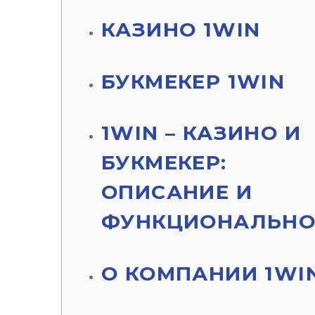
КАЗИНО 1WIN
БУКМЕКЕР 1WIN
1WIN – КАЗИНО И
БУКМЕКЕР:
ОПИСАНИЕ И
ФУНКЦИОНАЛЬНО
О КОМПАНИИ 1WI