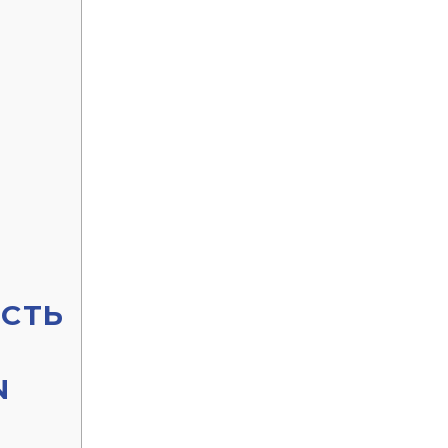
СТЬ
N