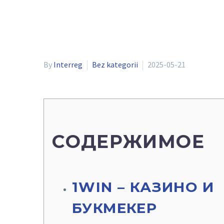
By
Interreg
Bez kategorii
2025-05-21
СОДЕРЖИМОЕ
1WIN – КАЗИНО И
БУКМЕКЕР