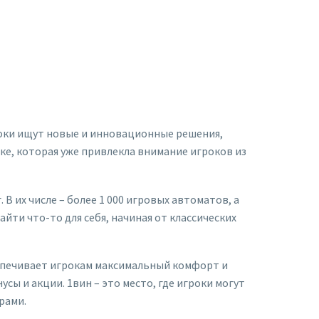
роки ищут новые и инновационные решения,
нке, которая уже привлекла внимание игроков из
 В их числе – более 1 000 игровых автоматов, а
йти что-то для себя, начиная от классических
еспечивает игрокам максимальный комфорт и
усы и акции. 1вин – это место, где игроки могут
рами.