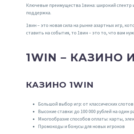
Ключевые преимущества 1вина: широкий спектр и
поддержка.
1вин – это новая сила на рынке азартных игр, ко
ставить на события, то 1вин – это то, что вам нуж
1WIN – КАЗИНО 
КАЗИНО 1WIN
Большой выбор игр: от классических слотов
Высокие ставки: до 100 000 рублей на один р
Многообразие способов оплаты: карты, эл
Промокоды и бонусы для новых игроков