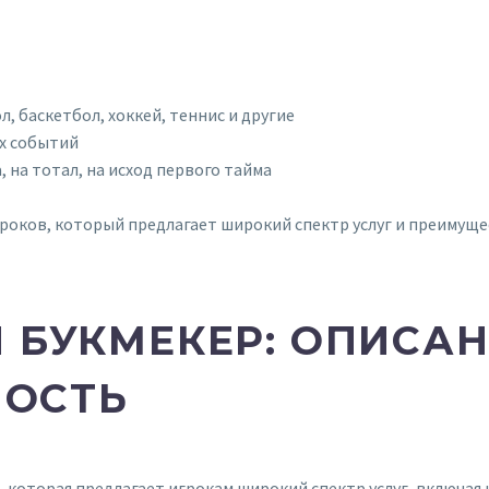
 баскетбол, хоккей, теннис и другие
х событий
, на тотал, на исход первого тайма
гроков, который предлагает широкий спектр услуг и преимуще
И БУКМЕКЕР: ОПИСАН
ОСТЬ
 которая предлагает игрокам широкий спектр услуг, включая к