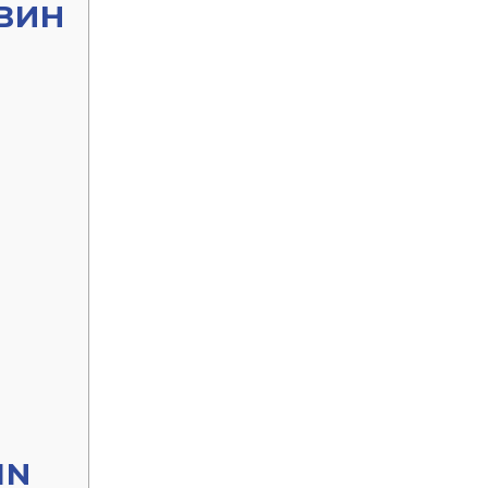
ВИН
Я
IN